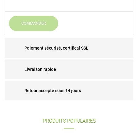
COMMANDER
Paiement sécurisé, certifical SSL
Livraison rapide
Retour accepté sous 14 jours
PRODUITS POPULAIRES