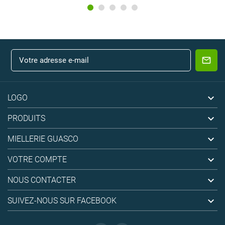

LOGO

PRODUITS

MIELLERIE GUASCO

VOTRE COMPTE

NOUS CONTACTER

SUIVEZ-NOUS SUR FACEBOOK