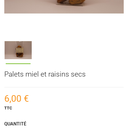
Palets miel et raisins secs
6,00 €
TTC
QUANTITÉ