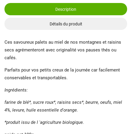
Description
Détails du produit
Ces savoureux palets au miel de nos montagnes et raisins
secs agrémenteront avec originalité vos pauses thés ou
cafés.
Parfaits pour vos petits creux de la journée car facilement
conservables et transportables.
Ingrédients:
farine de blé*, sucre roux*, raisins secs*, beurre, oeufs, miel
4%, levure, huile essentielle d'orange.
*produit issu de l 'agriculture biologique.